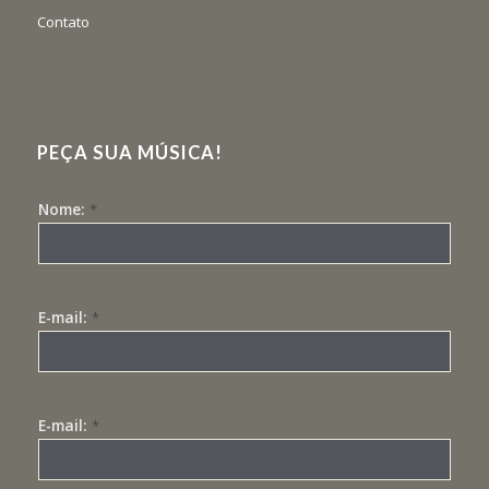
Contato
PEÇA SUA MÚSICA!
Nome:
*
E-mail:
*
E-mail:
*