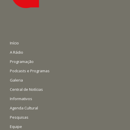
Início
A Rádio
Programação
Podcasts e Programas
Galeria
Central de Notícias
Informativos
Agenda Cultural
Pesquisas
Equipe