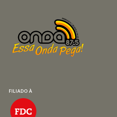
FILIADO À