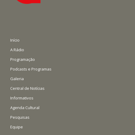
Início
A Rádio
Programação
Podcasts e Programas
Galeria
Central de Notícias
Informativos
Agenda Cultural
Pesquisas
Equipe