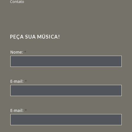
Contato
PEÇA SUA MÚSICA!
Nome:
*
E-mail:
*
E-mail:
*