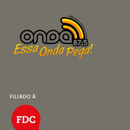
FILIADO À