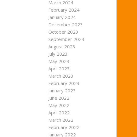
March 2024
February 2024
January 2024
December 2023
October 2023
September 2023
August 2023
July 2023
May 2023
April 2023
March 2023
February 2023
January 2023
June 2022
May 2022
April 2022
March 2022
February 2022
January 2022