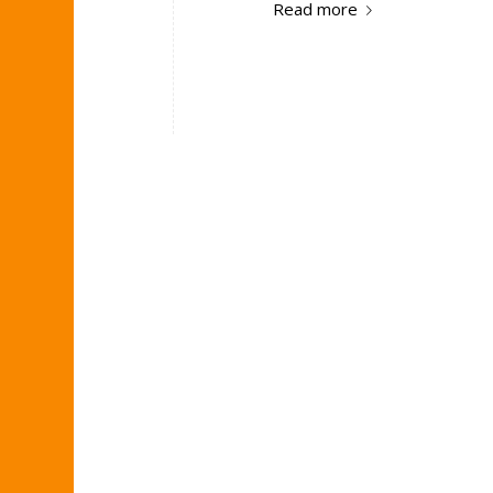
Read more