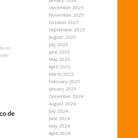
January 2026
December 2025
November 2025
October 2025
September 2025
August 2025
July 2025
lio no
June 2025
ender
May 2025
April 2025
March 2025
February 2025
January 2025
December 2024
August 2024
July 2024
co de
June 2024
May 2024
April 2024