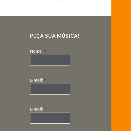
PEÇA SUA MÚSICA!
Nome:
*
E-mail:
*
E-mail:
*