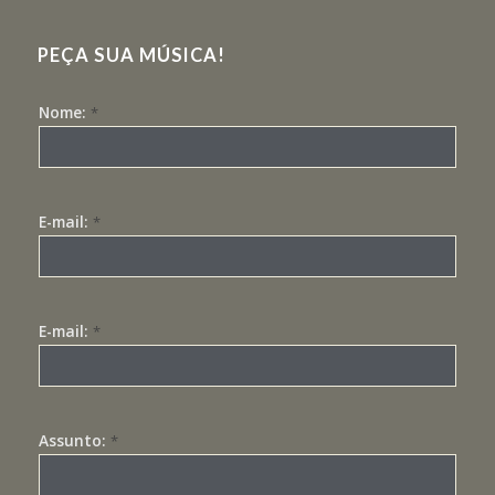
PEÇA SUA MÚSICA!
Nome:
*
E-mail:
*
E-mail:
*
Assunto:
*