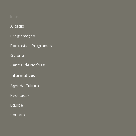
Início
A Rádio
Programação
Podcasts e Programas
Galeria
Central de Notícias
Informativos
Agenda Cultural
Pesquisas
Equipe
Contato