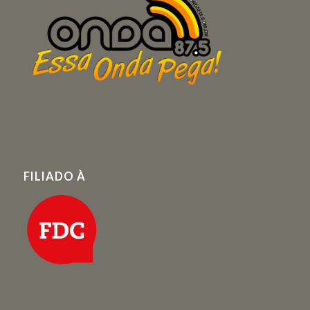
FILIADO À