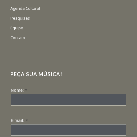
Agenda Cultural
Pesquisas
Equipe
Contato
PEÇA SUA MÚSICA!
Nome:
*
E-mail:
*