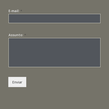
E-mail:
*
Assunto:
*
Enviar