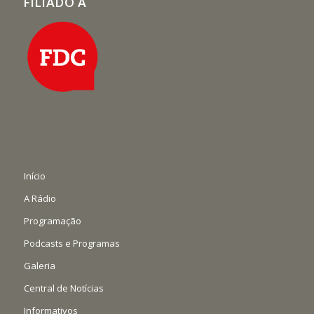
FILIADO À
Início
A Rádio
Programação
Podcasts e Programas
Galeria
Central de Notícias
Informativos