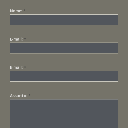
Nome:
*
E-mail:
*
E-mail:
*
Assunto:
*