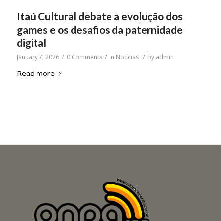
Itaú Cultural debate a evolução dos
games e os desafios da paternidade
digital
/
/
/
January 7, 2026
0 Comments
in
Notícias
by
admin
Read more