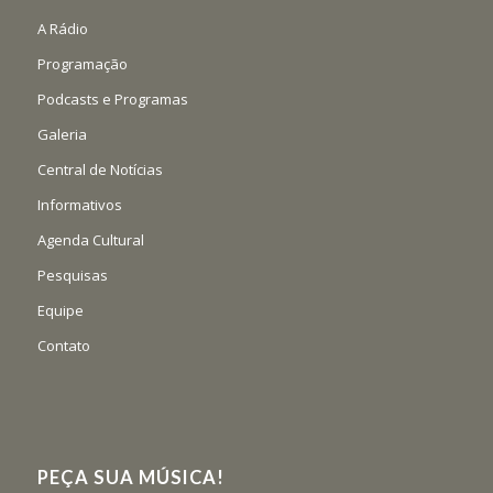
A Rádio
Programação
Podcasts e Programas
Galeria
Central de Notícias
Informativos
Agenda Cultural
Pesquisas
Equipe
Contato
PEÇA SUA MÚSICA!