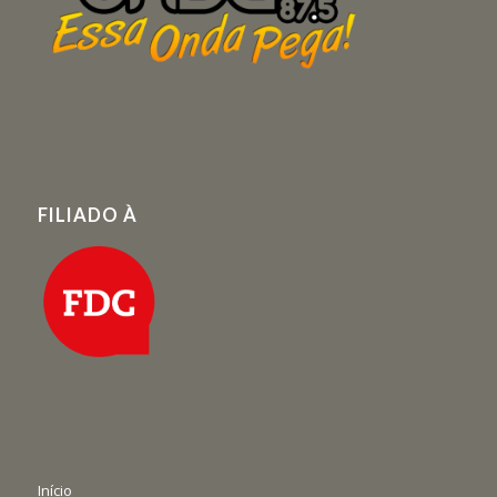
FILIADO À
Início