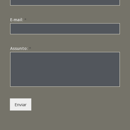
E-mail:
*
Assunto:
*
Enviar