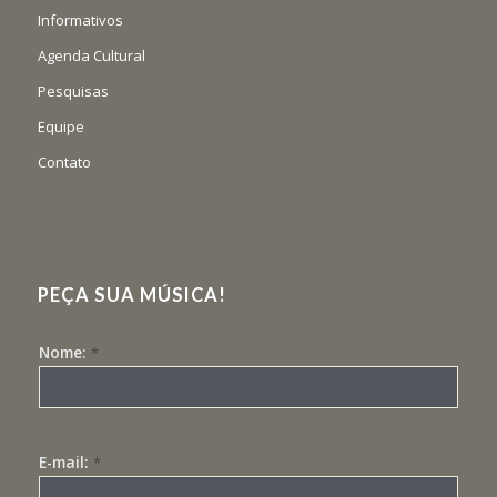
Informativos
Agenda Cultural
Pesquisas
Equipe
Contato
PEÇA SUA MÚSICA!
Nome:
*
E-mail:
*