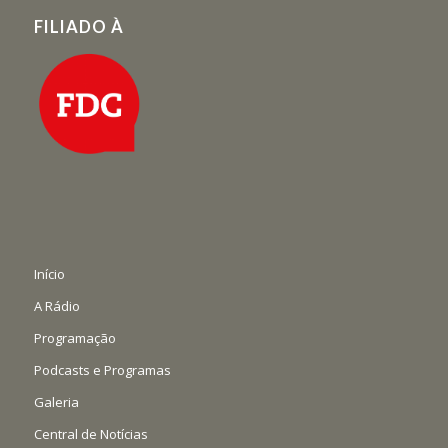
FILIADO À
Início
A Rádio
Programação
Podcasts e Programas
Galeria
Central de Notícias