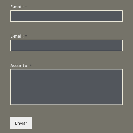
E-mail:
*
E-mail:
*
Assunto:
*
Enviar