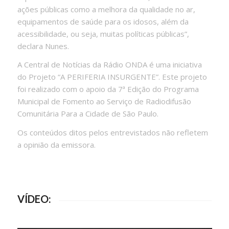
ações públicas como a melhora da qualidade no ar,
equipamentos de saúde para os idosos, além da
acessibilidade, ou seja, muitas políticas públicas”,
declara Nunes.
A Central de Notícias da Rádio ONDA é uma iniciativa
do Projeto “A PERIFERIA INSURGENTE”. Este projeto
foi realizado com o apoio da 7ª Edição do Programa
Municipal de Fomento ao Serviço de Radiodifusão
Comunitária Para a Cidade de São Paulo.
Os conteúdos ditos pelos entrevistados não refletem
a opinião da emissora.
VÍDEO: