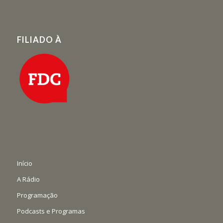
FILIADO À
Início
A Rádio
Programação
Podcasts e Programas