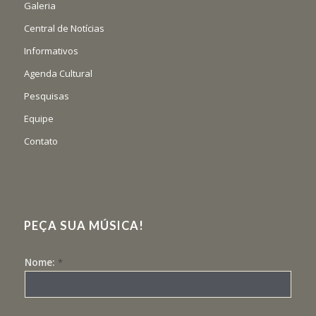
Galeria
Central de Notícias
Informativos
Agenda Cultural
Pesquisas
Equipe
Contato
PEÇA SUA MÚSICA!
Nome:
*