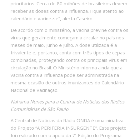
prioritários. Cerca de 80 milhões de brasileiros devem
receber as doses contra a influenza. Fique atento ao
calendário e vacine-se”, alerta Caseiro.
De acordo com o ministério, a vacina previne contra os
vírus que geralmente começam a circular no país nos
meses de maio, junho e julho. A dose utilizada é a
trivalente e, portanto, conta com três tipos de cepas
combinadas, protegendo contra os principais vírus em
circulação no Brasil. O Ministério informa ainda que a
vacina contra a influenza pode ser administrada na
mesma ocasião de outros imunizantes do Calendário
Nacional de Vacinação.
Nahama Nunes para a Central de Notícias das Rádios
Comunitárias de São Paulo
A Central de Notícias da Rádio ONDA é uma iniciativa
do Projeto “A PERIFERIA INSURGENTE”. Este projeto
foi realizado com o apoio da 7ª Edição do Programa