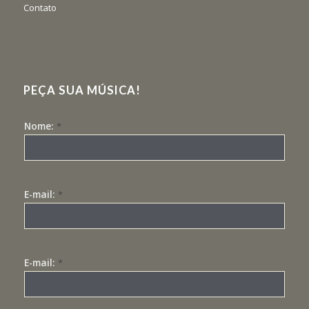
Contato
PEÇA SUA MÚSICA!
Nome:
*
E-mail:
*
E-mail:
*