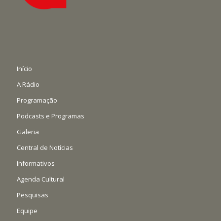
Início
A Rádio
Programação
Podcasts e Programas
Galeria
Central de Notícias
Informativos
Agenda Cultural
Pesquisas
Equipe