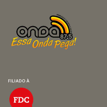
FILIADO À