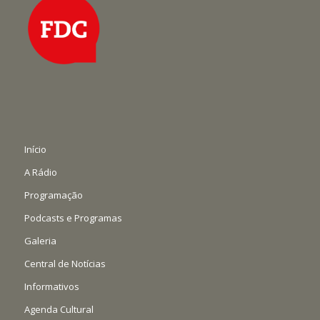
Início
A Rádio
Programação
Podcasts e Programas
Galeria
Central de Notícias
Informativos
Agenda Cultural