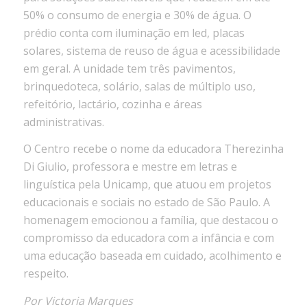
50% o consumo de energia e 30% de água. O
prédio conta com iluminação em led, placas
solares, sistema de reuso de água e acessibilidade
em geral. A unidade tem três pavimentos,
brinquedoteca, solário, salas de múltiplo uso,
refeitório, lactário, cozinha e áreas
administrativas.
O Centro recebe o nome da educadora Therezinha
Di Giulio, professora e mestre em letras e
linguística pela Unicamp, que atuou em projetos
educacionais e sociais no estado de São Paulo. A
homenagem emocionou a família, que destacou o
compromisso da educadora com a infância e com
uma educação baseada em cuidado, acolhimento e
respeito.
Por Victoria Marques