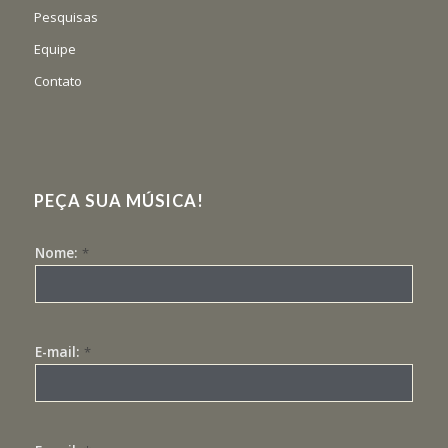
Pesquisas
Equipe
Contato
PEÇA SUA MÚSICA!
Nome:
*
E-mail:
*