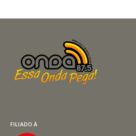
FILIADO À