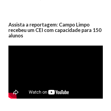
Assista a reportagem: Campo Limpo
recebeu um CEI com capacidade para 150
alunos