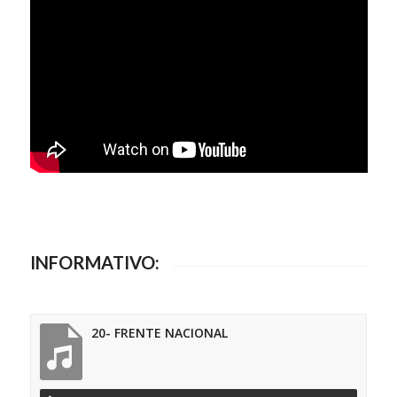
INFORMATIVO:
20- FRENTE NACIONAL