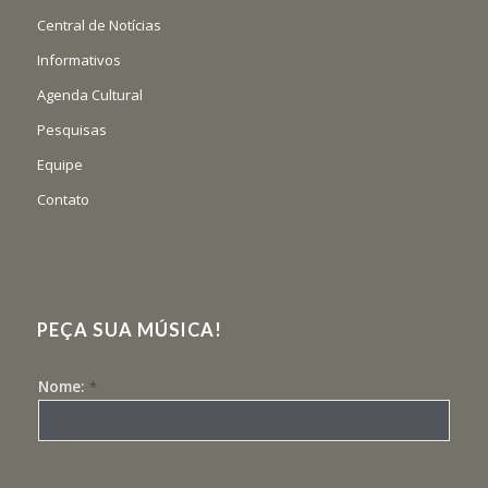
Central de Notícias
Informativos
Agenda Cultural
Pesquisas
Equipe
Contato
PEÇA SUA MÚSICA!
Nome:
*