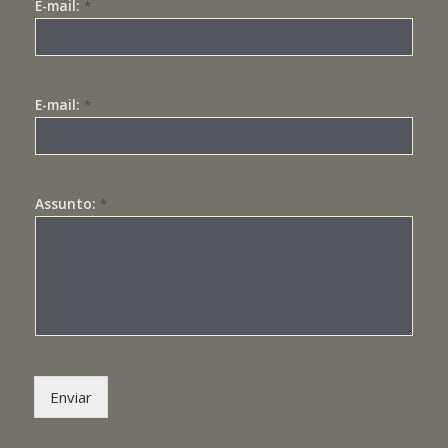
E-mail:
*
E-mail:
*
Assunto:
*
Enviar