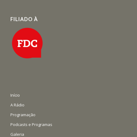
FILIADO À
Início
A Rádio
Programação
Podcasts e Programas
Galeria