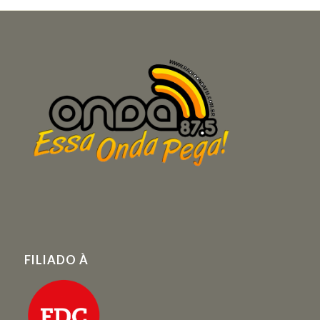
FILIADO À