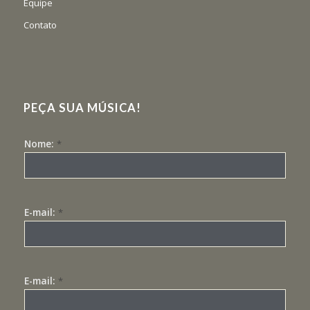
Equipe
Contato
PEÇA SUA MÚSICA!
Nome:
*
E-mail:
*
E-mail:
*