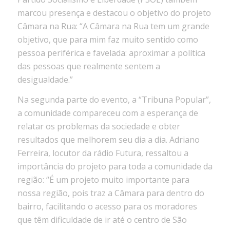
marcou presença e destacou o objetivo do projeto
Câmara na Rua: “A Câmara na Rua tem um grande
objetivo, que para mim faz muito sentido como
pessoa periférica e favelada: aproximar a política
das pessoas que realmente sentem a
desigualdade.”
Na segunda parte do evento, a “Tribuna Popular”,
a comunidade compareceu com a esperança de
relatar os problemas da sociedade e obter
resultados que melhorem seu dia a dia. Adriano
Ferreira, locutor da rádio Futura, ressaltou a
importância do projeto para toda a comunidade da
região: “É um projeto muito importante para
nossa região, pois traz a Câmara para dentro do
bairro, facilitando o acesso para os moradores
que têm dificuldade de ir até o centro de São