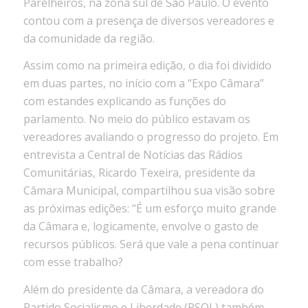
Parelheiros, na zona sul de São Paulo. O evento
contou com a presença de diversos vereadores e
da comunidade da região.
Assim como na primeira edição, o dia foi dividido
em duas partes, no início com a “Expo Câmara”
com estandes explicando as funções do
parlamento. No meio do público estavam os
vereadores avaliando o progresso do projeto. Em
entrevista a Central de Notícias das Rádios
Comunitárias, Ricardo Texeira, presidente da
Câmara Municipal, compartilhou sua visão sobre
as próximas edições: “É um esforço muito grande
da Câmara e, logicamente, envolve o gasto de
recursos públicos. Será que vale a pena continuar
com esse trabalho?
Além do presidente da Câmara, a vereadora do
Partido Socialismo e Liberdade (PSOL) também