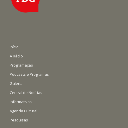
Início
A Rádio
Programação
Podcasts e Programas
Galeria
Central de Notícias
Informativos
Agenda Cultural
Pesquisas