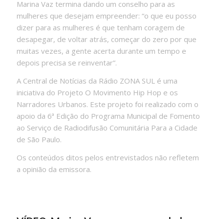
Marina Vaz termina dando um conselho para as
mulheres que desejam empreender: “o que eu posso
dizer para as mulheres é que tenham coragem de
desapegar, de voltar atrás, começar do zero por que
muitas vezes, a gente acerta durante um tempo e
depois precisa se reinventar”.
A Central de Notícias da Rádio ZONA SUL é uma
iniciativa do Projeto O Movimento Hip Hop e os
Narradores Urbanos. Este projeto foi realizado com o
apoio da 6ª Edição do Programa Municipal de Fomento
ao Serviço de Radiodifusão Comunitária Para a Cidade
de São Paulo.
Os conteúdos ditos pelos entrevistados não refletem
a opinião da emissora.