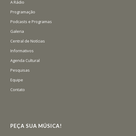
A Rádio
Programação
Podcasts e Programas
Galeria
Central de Notícias
Informativos
Agenda Cultural
Pesquisas
Equipe
Contato
PEÇA SUA MÚSICA!