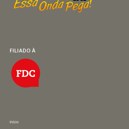
FILIADO À
Início