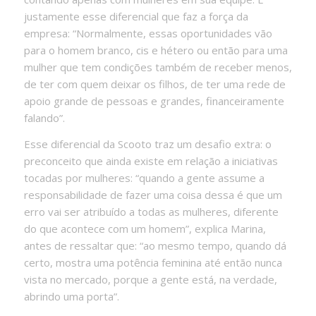
justamente esse diferencial que faz a força da
empresa: “Normalmente, essas oportunidades vão
para o homem branco, cis e hétero ou então para uma
mulher que tem condições também de receber menos,
de ter com quem deixar os filhos, de ter uma rede de
apoio grande de pessoas e grandes, financeiramente
falando”.
Esse diferencial da Scooto traz um desafio extra: o
preconceito que ainda existe em relação a iniciativas
tocadas por mulheres: “quando a gente assume a
responsabilidade de fazer uma coisa dessa é que um
erro vai ser atribuído a todas as mulheres, diferente
do que acontece com um homem”, explica Marina,
antes de ressaltar que: “ao mesmo tempo, quando dá
certo, mostra uma potência feminina até então nunca
vista no mercado, porque a gente está, na verdade,
abrindo uma porta”.