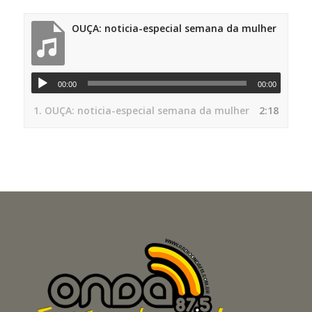
OUÇA: noticia-especial semana da mulher
00:00
00:00
1.
OUÇA: noticia-especial semana da mulher
2:18