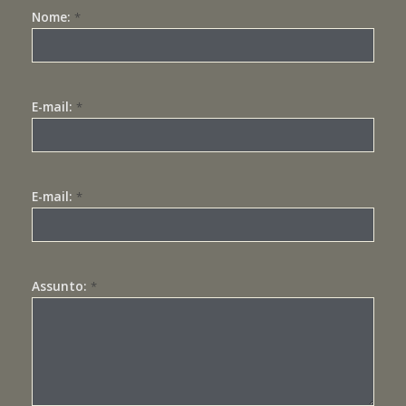
Nome:
*
E-mail:
*
E-mail:
*
Assunto:
*