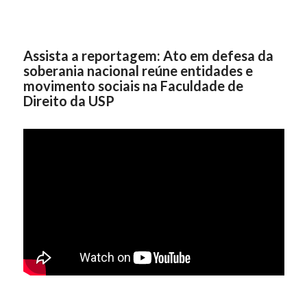
Assista a reportagem: Ato em defesa da
soberania nacional reúne entidades e
movimento sociais na Faculdade de
Direito da USP