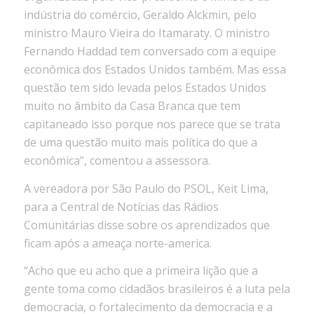
indústria do comércio, Geraldo Alckmin, pelo
ministro Mauro Vieira do Itamaraty. O ministro
Fernando Haddad tem conversado com a equipe
econômica dos Estados Unidos também. Mas essa
questão tem sido levada pelos Estados Unidos
muito no âmbito da Casa Branca que tem
capitaneado isso porque nos parece que se trata
de uma questão muito mais política do que a
econômica”, comentou a assessora.
A vereadora por São Paulo do PSOL, Keit Lima,
para a Central de Notícias das Rádios
Comunitárias disse sobre os aprendizados que
ficam após a ameaça norte-america.
“Acho que eu acho que a primeira lição que a
gente toma como cidadãos brasileiros é a luta pela
democracia, o fortalecimento da democracia e a