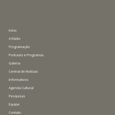
Início
A Rádio
Programação
Podcasts e Programas
Galeria
Central de Notícias
Informativos
Agenda Cultural
Pesquisas
Equipe
Contato