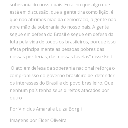
soberania do nosso país. Eu acho que algo que
está em discussão, que a gente tira como lição, é
que não abrimos mão da democracia, a gente não
abre mão da soberania do nosso país. A gente
segue em defesa do Brasil e segue em defesa da
luta pela vida de todos os brasileiros, porque isso
afeta principalmente as pessoas pobres das
nossas periferias, das nossas favelas” disse Keit.
O ato em defesa da soberania nacional reforça o
compromisso do governo brasileiro de
defender
os interesses do Brasil e do povo brasileiro. Que
nenhum país tenha seus direitos atacados por
outro
Por Vinicius Amaral e Luiza Borgli
Imagens por Elder Oliveira