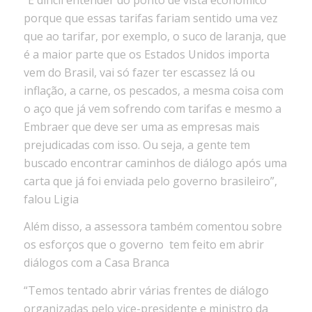
porque que essas tarifas fariam sentido uma vez
que ao tarifar, por exemplo, o suco de laranja, que
é a maior parte que os Estados Unidos importa
vem do Brasil, vai só fazer ter escassez lá ou
inflação, a carne, os pescados, a mesma coisa com
o aço que já vem sofrendo com tarifas e mesmo a
Embraer que deve ser uma as empresas mais
prejudicadas com isso. Ou seja, a gente tem
buscado encontrar caminhos de diálogo após uma
carta que já foi enviada pelo governo brasileiro”,
falou Ligia
Além disso, a assessora também comentou sobre
os esforços que o governo
tem feito em abrir
diálogos com a Casa Branca
“Temos tentado abrir várias frentes de diálogo
organizadas pelo vice-presidente e ministro da