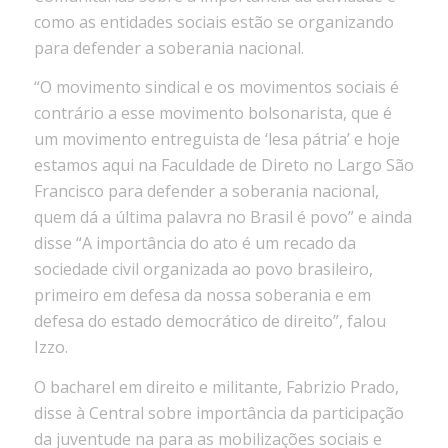
como as entidades sociais estão se organizando
para defender a soberania nacional.
“O movimento sindical e os movimentos sociais é
contrário a esse movimento bolsonarista, que é
um movimento entreguista de ‘lesa pátria’ e hoje
estamos aqui na Faculdade de Direto no Largo São
Francisco para defender a soberania nacional,
quem dá a última palavra no Brasil é povo” e ainda
disse “A importância do ato é um recado da
sociedade civil organizada ao povo brasileiro,
primeiro em defesa da nossa soberania e em
defesa do estado democrático de direito”, falou
Izzo.
O bacharel em direito e militante, Fabrizio Prado,
disse à Central sobre importância da participação
da juventude na para as mobilizações sociais e