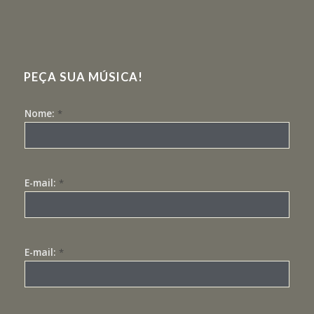
PEÇA SUA MÚSICA!
Nome:
*
E-mail:
*
E-mail:
*