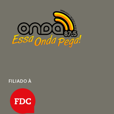
FILIADO À