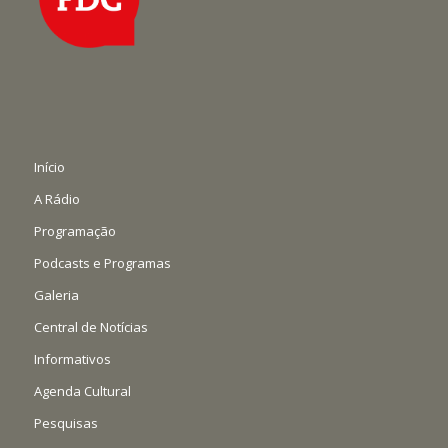
Início
A Rádio
Programação
Podcasts e Programas
Galeria
Central de Notícias
Informativos
Agenda Cultural
Pesquisas