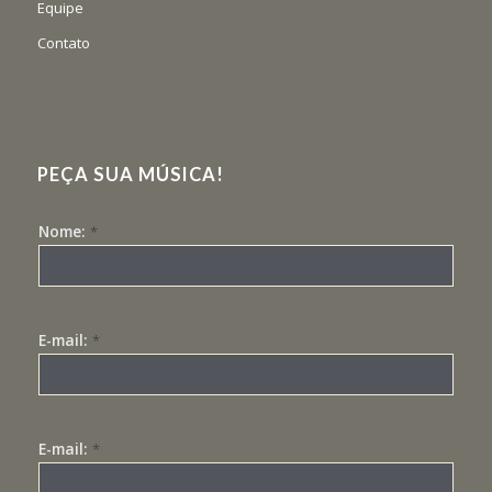
Equipe
Contato
PEÇA SUA MÚSICA!
Nome:
*
E-mail:
*
E-mail:
*