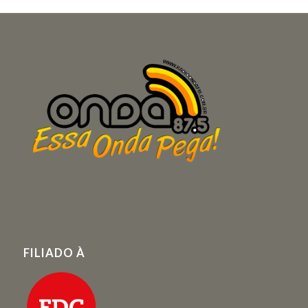
FILIADO À