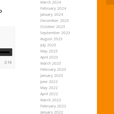
March 2024
February 2024
o
January 2024
December 2023
October 2023
September 2023
August 2023
July 2023
May 2023
April 2023
2:16
March 2023
February 2023
January 2023
June 2022
May 2022
April 2022
March 2022
February 2022
January 2022