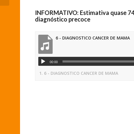
INFORMATIVO: Estimativa quase 74 m
diagnóstico precoce
6 - DIAGNOSTICO CANCER DE MAMA
00:00
1.
6 - DIAGNOSTICO CANCER DE MAMA