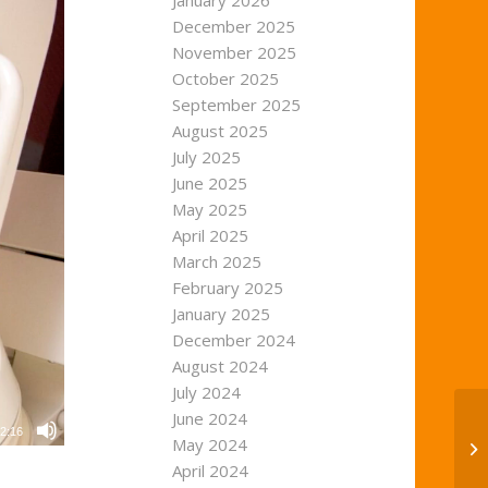
January 2026
December 2025
November 2025
October 2025
September 2025
August 2025
July 2025
June 2025
May 2025
April 2025
March 2025
February 2025
January 2025
December 2024
August 2024
July 2024
June 2024
2:16
May 2024
April 2024