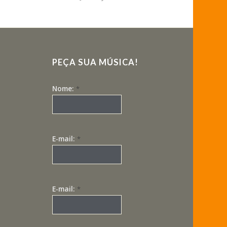
PEÇA SUA MÚSICA!
Nome:
*
E-mail:
*
E-mail:
*