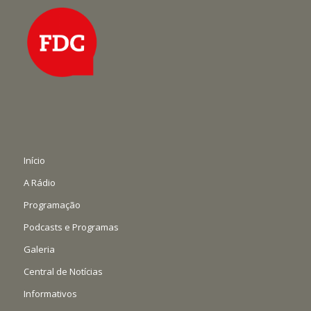
Início
A Rádio
Programação
Podcasts e Programas
Galeria
Central de Notícias
Informativos