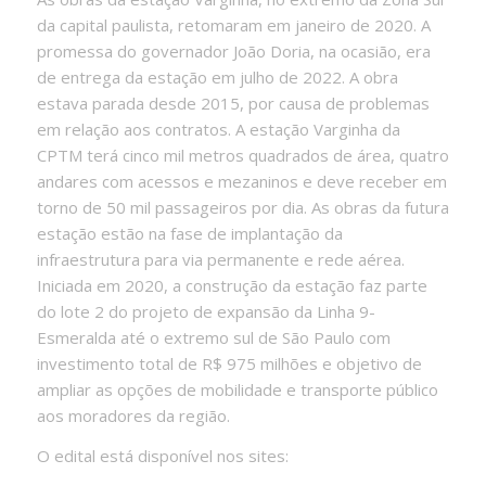
da capital paulista, retomaram em janeiro de 2020. A
promessa do governador João Doria, na ocasião, era
de entrega da estação em julho de 2022. A obra
estava parada desde 2015, por causa de problemas
em relação aos contratos. A estação Varginha da
CPTM terá cinco mil metros quadrados de área, quatro
andares com acessos e mezaninos e deve receber em
torno de 50 mil passageiros por dia. As obras da futura
estação estão na fase de implantação da
infraestrutura para via permanente e rede aérea.
Iniciada em 2020, a construção da estação faz parte
do lote 2 do projeto de expansão da Linha 9-
Esmeralda até o extremo sul de São Paulo com
investimento total de R$ 975 milhões e objetivo de
ampliar as opções de mobilidade e transporte público
aos moradores da região.
O edital está disponível nos sites: