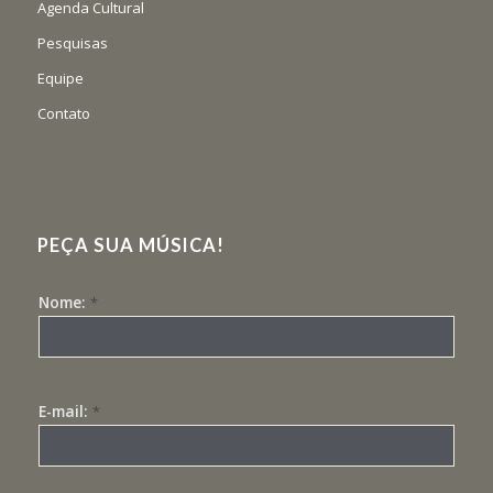
Agenda Cultural
Pesquisas
Equipe
Contato
PEÇA SUA MÚSICA!
Nome:
*
E-mail:
*