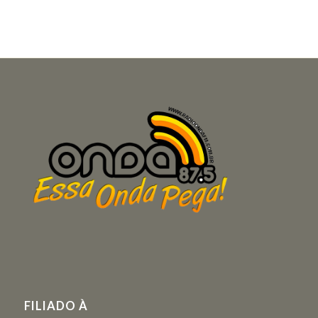
FILIADO À