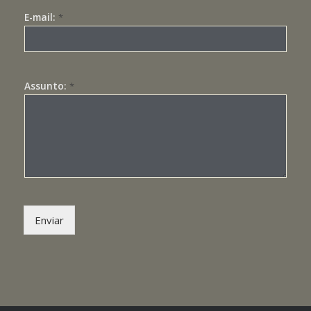
E-mail:
*
Assunto:
*
Enviar