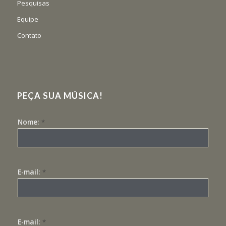
Pesquisas
Equipe
Contato
PEÇA SUA MÚSICA!
Nome:
*
E-mail:
*
E-mail:
*