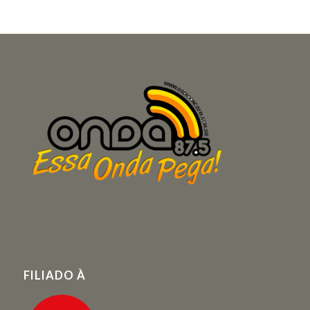
FILIADO À