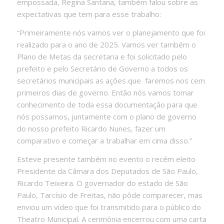
empossada, Regina Santana, também falou sobre as
expectativas que tem para esse trabalho:
“Primeiramente nós vamos ver o planejamento que foi
realizado para o ano de 2025. Vamos ver também o
Plano de Metas da secretaria e foi solicitado pelo
prefeito e pelo Secretário de Governo a todos os
secretários municipais as ações que
faremos nos cem
primeiros dias de governo. Então nós vamos tomar
conhecimento de toda essa documentação para que
nós possamos, juntamente com o plano de governo
do nosso prefeito Ricardo Nunes, fazer um
comparativo e começar a trabalhar em cima disso.”
Esteve presente também no evento o recém eleito
Presidente da Câmara dos Deputados de São Paulo,
Ricardo Teixeira. O governador do estado de São
Paulo, Tarcísio de Freitas, não pôde comparecer, mas
enviou um vídeo que foi transmitido para o público do
Theatro Municipal. A cerimônia encerrou com uma carta