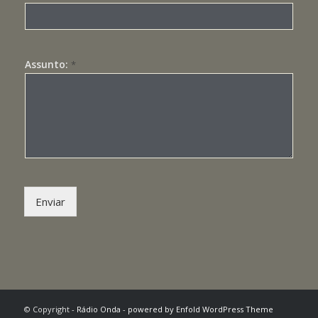
Assunto:
*
Enviar
© Copyright -
Rádio Onda
-
powered by Enfold WordPress Theme