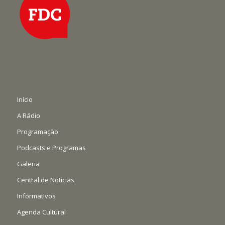
Início
A Rádio
Programação
Podcasts e Programas
Galeria
Central de Notícias
Informativos
Agenda Cultural