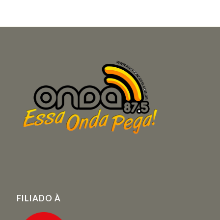
FILIADO À