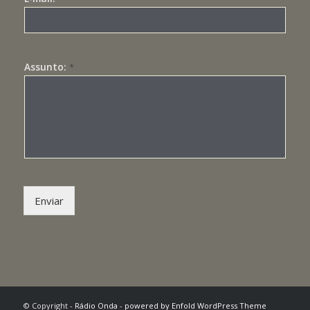
Assunto:
*
Enviar
© Copyright -
Rádio Onda
-
powered by Enfold WordPress Theme